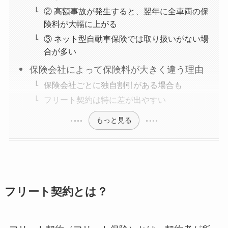
② 高額事故が発生すると、翌年に全車両の保
険料が大幅に上がる
③ ネット型自動車保険では取り扱いがない場
合が多い
保険会社によって保険料が大きく違う理由
保険会社ごとに独自割引がある場合も
フリート契約は特に差が出やすい
もっと見る
フリート契約とは？