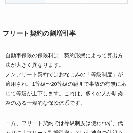
フリート契約の割増引率
自動車保険の保険料は、契約形態によって算出方
法が大きく異なります。
ノンフリート契約ではおなじみの「等級制度」が
適用され、1等級〜20等級の範囲で事故の有無に応
じて等級が上下します。これは、多くの人が馴染
みのある一般的な保険体系です。
一方、フリート契約では等級制度は使われず、代
わりに「フリート割増引率」という独自の仕組み