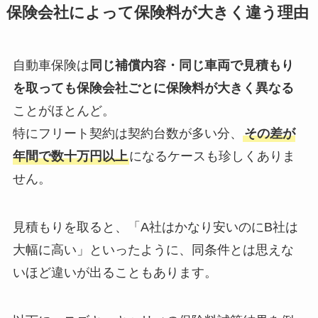
保険会社によって保険料が大きく違う理由
自動車保険は
同じ補償内容・同じ車両で見積もり
を取っても保険会社ごとに保険料が大きく異なる
ことがほとんど。
特にフリート契約は契約台数が多い分、
その差が
年間で数十万円以上
になるケースも珍しくありま
せん。
見積もりを取ると、「A社はかなり安いのにB社は
大幅に高い」といったように、同条件とは思えな
いほど違いが出ることもあります。