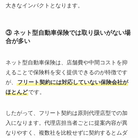
大きなインパクトとなります。
③ ネット型自動車保険では取り扱いがない場
合が多い
ネット型自動車保険は、店舗費や中間コストを抑
えることで保険料を安く提供できるのが特徴です
が、
フリート契約には対応していない保険会社が
ほとんど
です。
したがって、フリート契約は原則代理店型での加
入になります。代理店担当者ごとに提案内容が異
なりやすく、複数社を比較せずに契約するとムダ