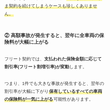
ま契約を続けてしまうケースも珍しくありませ
ん。
② 高額事故が発生すると、翌年に全車両の保
険料が大幅に上がる
フリート契約では、
支払われた保険金額に応じて
割引率(フリート割増引率)が変動
します。
つまり、1件でも大きな事故が発生すると、翌年の
割引率が大幅に下がり
保有しているすべての車両
の保険料が一気に上がる
可能性があります。