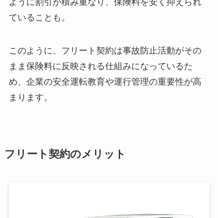
ように割引が積み重なり、保険料を安く抑えられ
ていることも。
このように、フリート契約は事故防止活動がその
まま保険料に反映される仕組みになっているた
め、企業の安全運転教育や運行管理の重要性が高
まります。
フリート契約のメリット