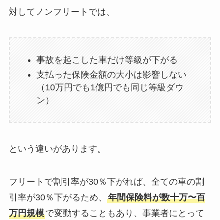
対してノンフリートでは、
事故を起こした車だけ等級が下がる
支払った保険金額の大小は影響しない
（10万円でも1億円でも同じ等級ダウ
ン）
という違いがあります。
フリートで割引率が30％下がれば、全ての車の割
引率が30％下がるため、
年間保険料が数十万〜百
万円規模
で変動することもあり、事業者にとって