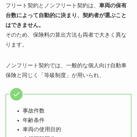
フリート契約とノンフリート契約は、
車両の保有
台数によって自動的に決まり、契約者が選ぶこと
はできません。
そのため、保険料の算出方法も両者で大きく異な
ります。
ノンフリート契約では、一般的な個人向け自動車
保険と同じく「等級制度」が用いられ、
事故件数
年齢条件
車両の使用目的