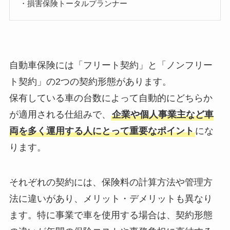
・損害保険トータルプランナー
自動車保険には「フリート契約」と「ノンフリー
ト契約」の2つの契約形態があります。
保有している車の台数によって自動的にどちらか
が適用される仕組みで、
企業や個人事業主など車
両を多く運用する人にとって重要なポイント
にな
ります。
それぞれの契約には、保険料の計算方法や管理方
法に違いがあり、メリット・デメリットも異なり
ます。特に事業で車を使用する場合は、契約形態