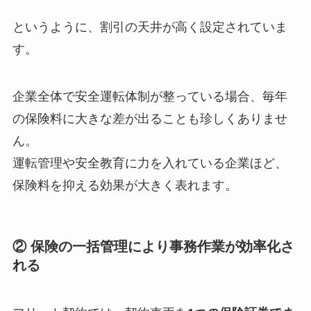
というように、割引の天井が高く設定されていま
す。
企業全体で安全運転体制が整っている場合、毎年
の保険料に大きな差が出ることも珍しくありませ
ん。
運転管理や安全教育に力を入れている企業ほど、
保険料を抑える効果が大きく表れます。
② 保険の一括管理により事務作業が効率化さ
れる