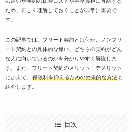
の違いが年間の保険コストや事務負担に直結する
ため、正しく理解しておくことが非常に重要で
す。
この記事では、フリート契約とは何か、ノンフリ
ート契約との具体的な違い、どちらの契約がどん
な人に向いているのかを分かりやすく解説しま
す。また、フリート契約のメリット・デメリット
に加えて、
保険料を抑えるための効果的な方法
も
紹介します。
目次