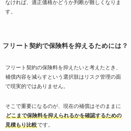
なければ、適正価格かどうか判断が難しくなりま
す。
フリート契約で保険料を抑えるためには？
フリート契約の保険料を抑えたいと考えたとき、
補償内容を減らすという選択肢はリスク管理の面
で現実的ではありません。
そこで重要になるのが、現在の補償はそのままに
どこまで保険料を抑えられるかを確認するための
見積もり比較
です。