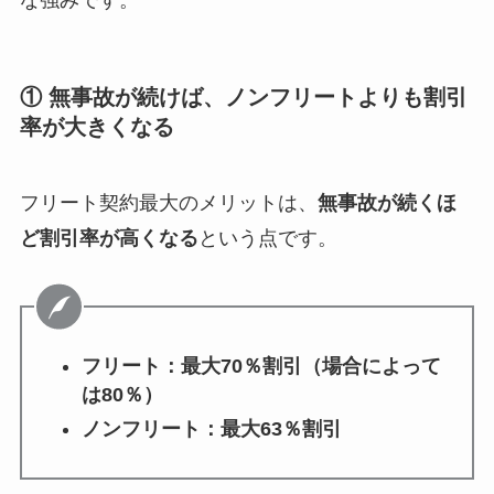
① 無事故が続けば、ノンフリートよりも割引
率が大きくなる
フリート契約最大のメリットは、
無事故が続くほ
ど割引率が高くなる
という点です。
フリート：最大70％割引（場合によって
は80％）
ノンフリート：最大63％割引