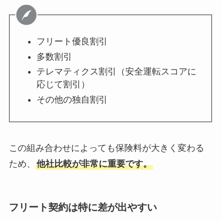
フリート優良割引
多数割引
テレマティクス割引（安全運転スコアに
応じて割引）
その他の独自割引
この組み合わせによっても保険料が大きく変わる
ため、
他社比較が非常に重要です。
フリート契約は特に差が出やすい