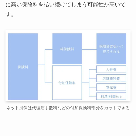
に高い保険料を払い続けてしまう可能性が高いで
す。
ネット損保は代理店手数料などの付加保険料部分をカットできる