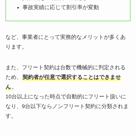
事故実績に応じて割引率が変動
など、事業者にとって実務的なメリットが多くあ
ります。
また、フリート契約は台数で機械的に判定される
ため、
契約者が任意で選択することはできませ
ん
。
10台以上になった時点で自動的にフリート扱いに
なり、9台以下ならノンフリート契約に分類されま
す。