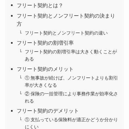
フリート契約とは？
フリート契約とノンフリート契約の決まり
方
フリート契約とノンフリート契約の違い
フリート契約の割増引率
フリート契約の割増引率は大きく動くことが
ある
フリート契約のメリット
① 無事故が続けば、ノンフリートよりも割引
率が大きくなる
② 保険の一括管理により事務作業が効率化さ
れる
フリート契約のデメリット
① 支払っている保険料が適正かどうか分かり
にくい