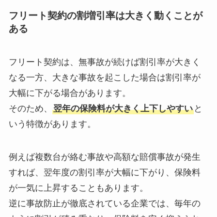
フリート契約の割増引率は大きく動くことが
ある
フリート契約は、無事故が続けば割引率が大きく
なる一方、大きな事故を起こした場合は割引率が
大幅に下がる場合があります。
そのため、
翌年の保険料が大きく上下しやすい
と
いう特徴があります。
例えば複数台が絡む事故や高額な賠償事故が発生
すれば、翌年度の割引率が大幅に下がり、保険料
が一気に上昇することもあります。
逆に事故防止が徹底されている企業では、毎年の