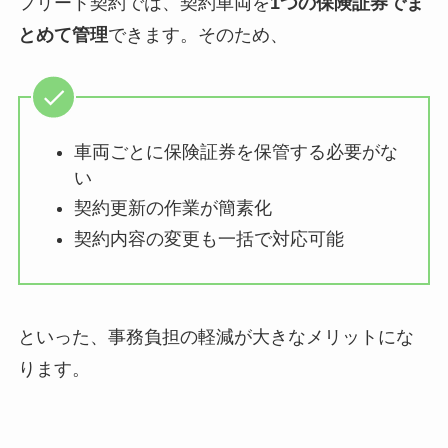
フリート契約では、契約車両を
1つの保険証券でま
とめて管理
できます。そのため、
車両ごとに保険証券を保管する必要がな
い
契約更新の作業が簡素化
契約内容の変更も一括で対応可能
といった、事務負担の軽減が大きなメリットにな
ります。