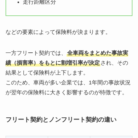
走行距離区分
などの要素によって保険料が決まります。
一方フリート契約では、
全車両をまとめた事故実
績（損害率）をもとに割増引率が決定
され、その
結果として保険料が上下します。
このため、車両が多い企業では、1年間の事故状況
が翌年の保険料に大きく影響するのが特徴です。
フリート契約とノンフリート契約の違い