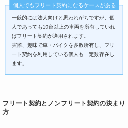
個人でもフリート契約になるケースがある
一般的には法人向けと思われがちですが、個
人であっても10台以上の車両を所有していれ
ばフリート契約が適用されます。
実際、趣味で車・バイクを多数所有し、フリ
ート契約を利用している個人も一定数存在し
ます。
フリート契約とノンフリート契約の決まり
方