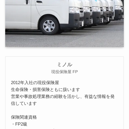
ミノル
現役保険屋 FP
2012年入社の現役保険屋
生命保険・損害保険ともに扱います
営業や事故処理業務の経験を活かし、有益な情報を発
信しています
保険関連資格
・FP2級