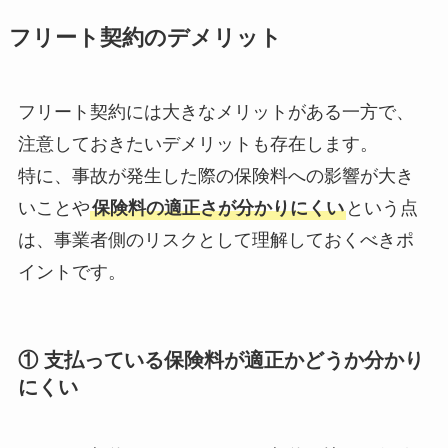
フリート契約のデメリット
フリート契約には大きなメリットがある一方で、
注意しておきたいデメリットも存在します。
特に、事故が発生した際の保険料への影響が大き
いことや
保険料の適正さが分かりにくい
という点
は、事業者側のリスクとして理解しておくべきポ
イントです。
① 支払っている保険料が適正かどうか分かり
にくい