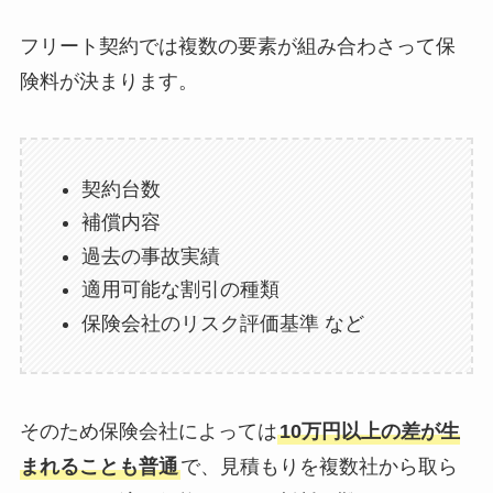
フリート契約では複数の要素が組み合わさって保
険料が決まります。
契約台数
補償内容
過去の事故実績
適用可能な割引の種類
保険会社のリスク評価基準 など
そのため保険会社によっては
10万円以上の差が生
まれることも普通
で、見積もりを複数社から取ら