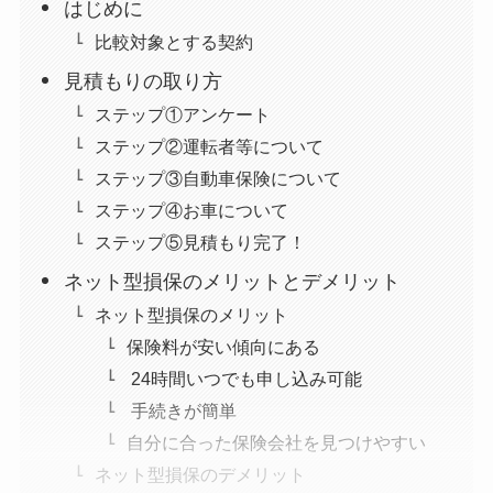
はじめに
比較対象とする契約
見積もりの取り方
ステップ①アンケート
ステップ②運転者等について
ステップ③自動車保険について
ステップ④お車について
ステップ⑤見積もり完了！
ネット型損保のメリットとデメリット
ネット型損保のメリット
保険料が安い傾向にある
24時間いつでも申し込み可能
手続きが簡単
自分に合った保険会社を見つけやすい
ネット型損保のデメリット