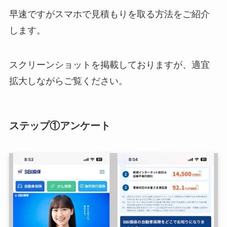
早速ですがスマホで見積もりを取る方法をご紹介
します。
スクリーンショットを掲載しておりますが、適宜
拡大しながらご覧ください。
ステップ①アンケート