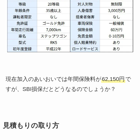
現在加入のあいおいでは年間保険料が
62,150円
で
すが、SBI損保だとどうなるのでしょうか？
見積もりの取り方