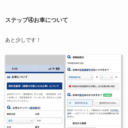
ステップ④お車について
あと少しです！