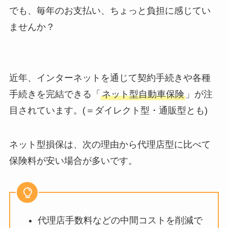
でも、毎年のお支払い、ちょっと負担に感じてい
ませんか？
近年、インターネットを通じて契約手続きや各種
手続きを完結できる「
ネット型自動車保険
」が注
目されています。(＝ダイレクト型・通販型とも)
ネット型損保は、次の理由から代理店型に比べて
保険料が安い場合が多いです。
代理店手数料などの中間コストを削減で