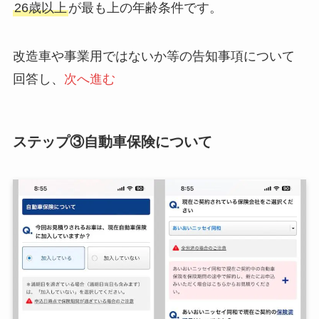
26歳以上
が最も上の年齢条件です。
改造車や事業用ではないか等の告知事項について
回答し、
次へ進む
ステップ③自動車保険について