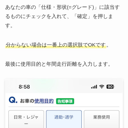
あなたの車の「仕様・形状(=グレード)」に該当す
るものにチェックを入れて、「確定」を押しま
す。
分からない場合は一番上の選択肢でOKです
。
最後に使用目的と年間走行距離を入力します。