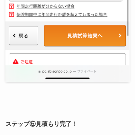
ステップ⑤見積もり完了！