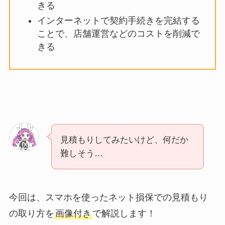
きる
インターネットで契約手続きを完結する
ことで、店舗運営などのコストを削減で
きる
見積もりしてみたいけど、何だか
難しそう…
今回は、スマホを使ったネット損保での見積もり
の取り方を
画像付き
で解説します！