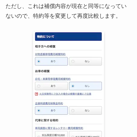
ただし、これは補償内容が現在と同等になってい
ないので、特約等を変更して再度比較します。