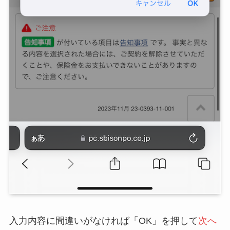
入力内容に間違いがなければ「OK」を押して
次へ