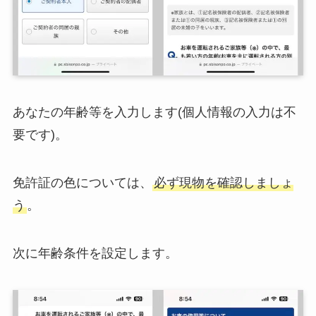
あなたの年齢等を入力します(個人情報の入力は不
要です)。
免許証の色については、
必ず現物を確認しましょ
う
。
次に年齢条件を設定します。