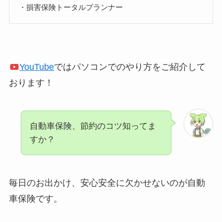
・損害保険トータルプランナー
YouTube
ではパソコンでのやり方をご紹介して
おります！
自動車保険、節約のコツ知ってま
すか？
毎日のお出かけ、安心安全に欠かせないのが自動
車保険です。