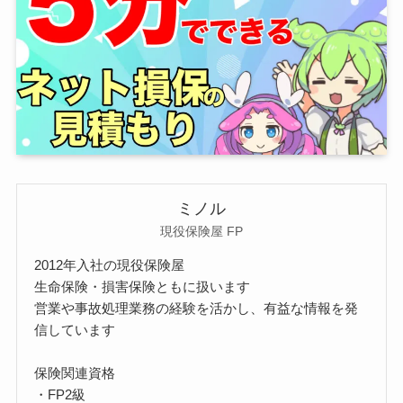
ミノル
現役保険屋 FP
2012年入社の現役保険屋
生命保険・損害保険ともに扱います
営業や事故処理業務の経験を活かし、有益な情報を発
信しています
保険関連資格
・FP2級