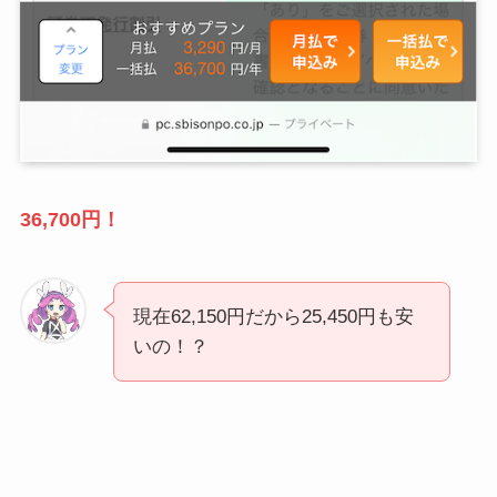
36,700円！
現在62,150円だから25,450円も安
いの！？