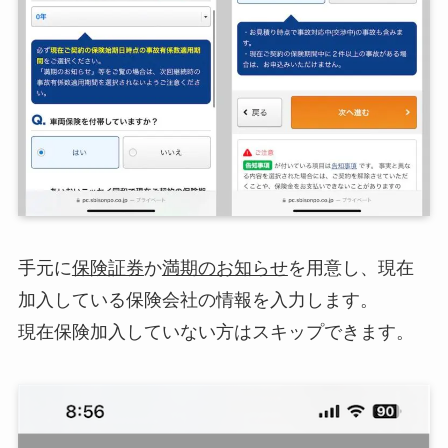
手元に
保険証券
か
満期のお知らせ
を用意し、現在
加入している保険会社の情報を入力します。
現在保険加入していない方はスキップできます。