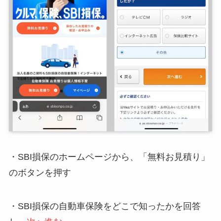
・SBI損保のホームページから、「無料お見積り」
のボタンを押す
・SBI損保の自動車保険をどこで知ったかを回答