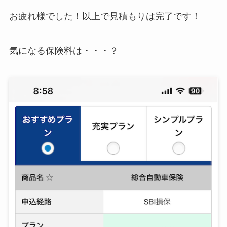
お疲れ様でした！以上で見積もりは完了です！
気になる保険料は・・・？