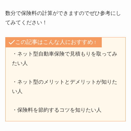
数分で保険料の計算ができますのでぜひ参考にし
てみてください！
この記事はこんな人におすすめ
！
・ネット型自動車保険で見積もりを取ってみ
たい人
・ネット型のメリットとデメリットが知りた
い人
・保険料を節約するコツを知りたい人