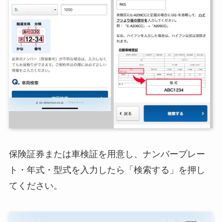
保険証券または車検証を用意し、ナンバープレー
ト・年式・型式を入力したら「検索する」を押し
てください。