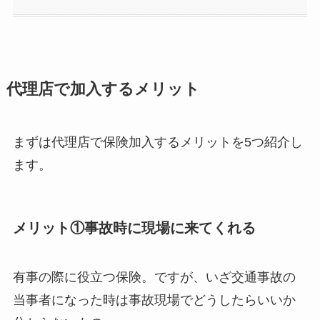
代理店で加入するメリット
まずは代理店で保険加入するメリットを5つ紹介し
ます。
メリット①事故時に現場に来てくれる
有事の際に役立つ保険。ですが、いざ交通事故の
当事者になった時は事故現場でどうしたらいいか