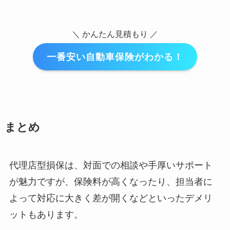
＼ かんたん見積もり ／
一番安い自動車保険がわかる！
まとめ
代理店型損保は、対面での相談や手厚いサポート
が魅力ですが、保険料が高くなったり、担当者に
よって対応に大きく差が開くなどといったデメリ
ットもあります。