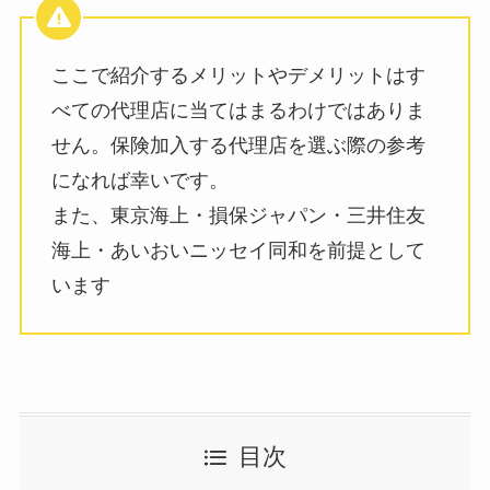
ここで紹介するメリットやデメリットはす
べての代理店に当てはまるわけではありま
せん。保険加入する代理店を選ぶ際の参考
になれば幸いです。
また、東京海上・損保ジャパン・三井住友
海上・あいおいニッセイ同和を前提として
います
目次