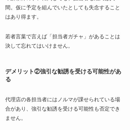
間。仮に予定を組んでいたとしても失念すること
はあり得ます。
若者言葉で言えば「担当者ガチャ」があることは
決して忘れてはいけません。
デメリット②強引な勧誘を受ける可能性があ
る
代理店の各担当者にはノルマが課せられている場
合があり、強引な勧誘を受ける可能性も否定でき
ません。