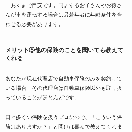
→あくまで目安です。同居するお子さんやお孫さ
んが車を運転する場合は最若年者に年齢条件を合
わせる必要があります。
メリット⑤他の保険のことを聞いても教えて
くれる
あなたが現在代理店で自動車保険のみを契約して
いる場合、その代理店は自動車保険以外も取り扱
っていることがほとんどです。
日々多くの保険を扱うプロなので、「こういう保
険はありますか？」と聞けば喜んで教えてくれま