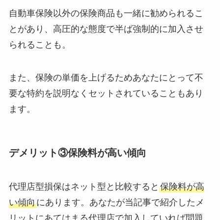
自動車保険以外の保険商品も一緒に勧められるこ
とがあり、高圧的な態度で半ば強制的に加入させ
られることも。
また、保険の単価を上げるためあなたにとって不
要な特約を説明なくセットされていることもあり
ます。
デメリット③保険料が高い傾向
代理店型損保はネット型と比較すると
保険料が高
い傾向
にあります。あなたが当記事で紹介したメ
リットにあてはまる代理店で加入していれば問題