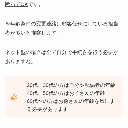
断ってOK
です。
※年齢条件の変更連絡は顧客任せにしている担当
者が多いと推察します。
ネット型の場合は全て自分で手続きを行う必要が
ありますね。
20代、30代の方は自分や配偶者の年齢
40代、50代の方はお子さんの年齢
60代〜の方はお孫さんの年齢を気にす
る必要があります