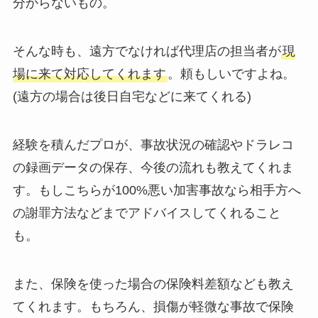
分からないもの。
そんな時も、遠方でなければ代理店の担当者が
現
場に来て対応してくれます
。頼もしいですよね。
(遠方の場合は後日自宅などに来てくれる)
経験を積んだプロが、事故状況の確認やドラレコ
の録画データの保存、今後の流れも教えてくれま
す。もしこちらが100%悪い加害事故なら相手方へ
の謝罪方法などまでアドバイスしてくれること
も。
また、保険を使った場合の保険料差額なども教え
てくれます。もちろん、損傷が軽微な事故で保険