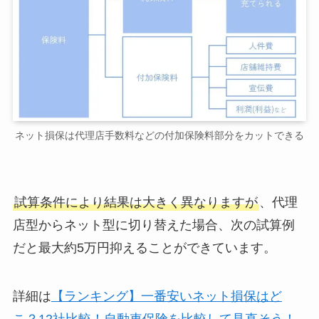
ネット損保は代理店手数料などの付加保険料部分をカットできる
試算条件により結果は大きく異なりますが
、代理
店型からネット型に切り替えた場合、次の試算例
だと最大約5万円抑えることができています。
詳細は
【ランキング】一番安いネット損保はど