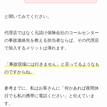
と聞いてみてください。
代理店ではなく元請け保険会社のコールセンター
の事故連絡先を教える担当者ならば、その代理店
で加入するメリットは薄れます。
「事故現場には行きません」と言ってるようなも
のですからね。
参考までに、私はお客さんに「何かあれば夜間休
日でも私の携帯に電話ください」と伝えていま
す。