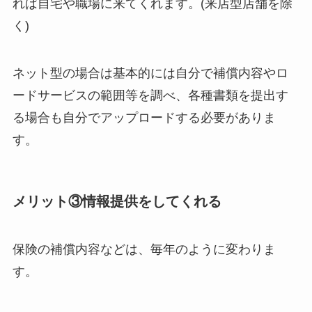
れば自宅や職場に来てくれます。(来店型店舗を除
く)
ネット型の場合は基本的には自分で補償内容やロ
ードサービスの範囲等を調べ、各種書類を提出す
る場合も自分でアップロードする必要がありま
す。
メリット③情報提供をしてくれる
保険の補償内容などは、毎年のように変わりま
す。