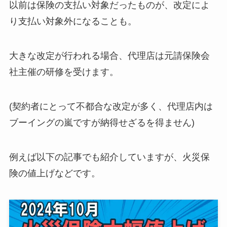
以前は保険の支払い対象だったものが、改定によ
り支払い対象外になることも。
大きな改定が行われる場合、代理店は元請保険会
社主催の研修を受けます。
(契約者にとって不都合な改定が多く、代理店内は
ブーイングの嵐ですが納得せざるを得ません)
例えば以下の記事でも紹介していますが、火災保
険の値上げなどです。