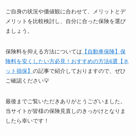
ご自身の状況や価値観に合わせて、メリットとデ
メリットを比較検討し、自分に合った保険を選び
ましょう。
保険料を抑える方法については
【自動車保険】保
険料を安くしたい方必見！おすすめの方法6選【ネ
ット損保】
の記事で紹介しておりますので、ぜひ
ご確認ください💡
最後までご覧いただきありがとうございました。
当サイトが皆様の保険見直しのきっかけとなりま
したら幸いです！