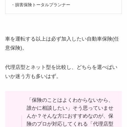
・損害保険トータルプランナー
車を運転する以上は必ず加入したい自動車保険(任
意保険)。
代理店型とネット型を比較し、どちらを選べばい
いか迷う方も多いはず。
「保険のことはよくわからないから、
誰かに相談したい」そう思っていませ
んか？そんな方におすすめなのが、保
険のプロが対応してくれる「代理店型