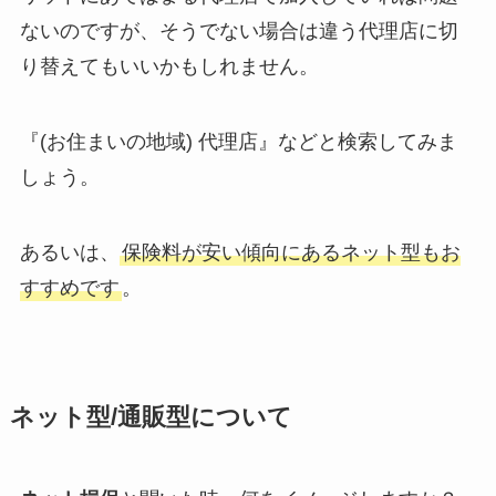
ないのですが、そうでない場合は違う代理店に切
り替えてもいいかもしれません。
『(お住まいの地域) 代理店』などと検索してみま
しょう。
あるいは、
保険料が安い傾向にあるネット型もお
すすめです
。
ネット型/通販型について