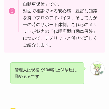
自動車保険」です。
対面で相談できる安心感、豊富な知識
を持つプロのアドバイス、そして万が
一の時のサポート体制。これらのメリ
ットが魅力の「代理店型自動車保険」
について、デメリットと併せて詳しく
ご紹介します。
管理人は現役で10年以上保険屋に
勤める者です