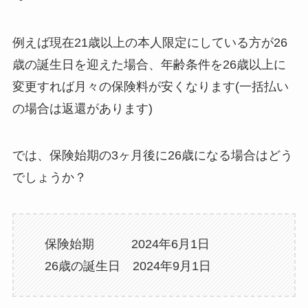
例えば現在21歳以上の本人限定にしている方が26
歳の誕生日を迎えた場合、年齢条件を26歳以上に
変更すれば月々の保険料が安くなります(一括払い
の場合は返還があります)
では、保険始期の3ヶ月後に26歳になる場合はどう
でしょうか？
保険始期 2024年6月1日
26歳の誕生日 2024年9月1日