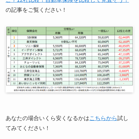
こ？12社比較！自動車保険を比較して見直そう！
の記事をご覧ください！
あなたの場合いくら安くなるかは
こちらから
試し
てみてください！