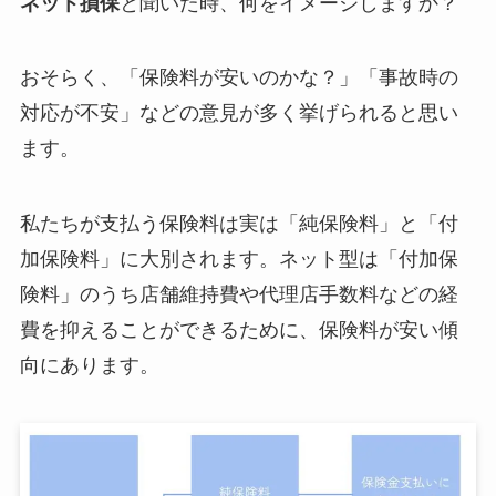
ネット損保
と聞いた時、何をイメージしますか？
おそらく、「保険料が安いのかな？」「事故時の
対応が不安」などの意見が多く挙げられると思い
ます。
私たちが支払う保険料は実は「純保険料」と「付
加保険料」に大別されます。ネット型は「付加保
険料」のうち店舗維持費や代理店手数料などの経
費を抑えることができるために、保険料が安い傾
向にあります。