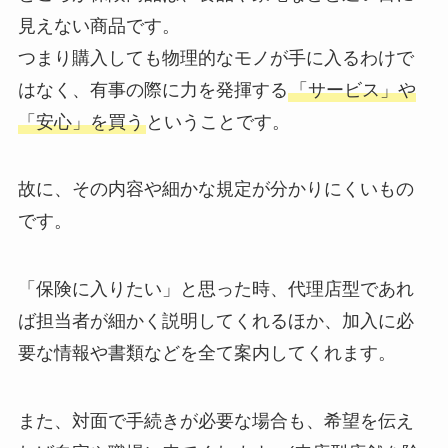
見えない商品です。
つまり購入しても物理的なモノが手に入るわけで
はなく、有事の際に力を発揮する
「サービス」や
「安心」を買う
ということです。
故に、その内容や細かな規定が分かりにくいもの
です。
「保険に入りたい」と思った時、代理店型であれ
ば担当者が細かく説明してくれるほか、加入に必
要な情報や書類などを全て案内してくれます。
また、対面で手続きが必要な場合も、希望を伝え