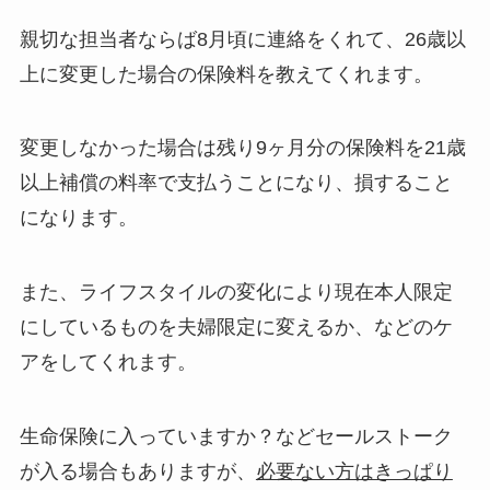
親切な担当者ならば8月頃に連絡をくれて、26歳以
上に変更した場合の保険料を教えてくれます。
変更しなかった場合は残り9ヶ月分の保険料を21歳
以上補償の料率で支払うことになり、損すること
になります。
また、ライフスタイルの変化により現在本人限定
にしているものを夫婦限定に変えるか、などのケ
アをしてくれます。
生命保険に入っていますか？などセールストーク
が入る場合もありますが、
必要ない方はきっぱり