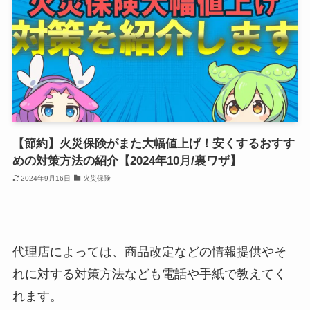
【節約】火災保険がまた大幅値上げ！安くするおすす
めの対策方法の紹介【2024年10月/裏ワザ】
2024年9月16日
火災保険
代理店によっては、商品改定などの情報提供やそ
れに対する対策方法なども電話や手紙で教えてく
れます。