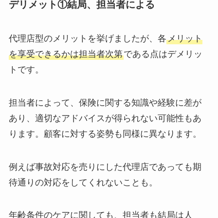
デリメット①結局、担当者による
代理店型のメリットを挙げましたが、各
メリット
を享受できるかは担当者次第
である点はデメリッ
トです。
担当者によって、保険に関する知識や経験に差が
あり、適切なアドバイスが得られない可能性もあ
ります。顧客に対する姿勢も同様に異なります。
例えば事故対応を売りにした代理店であっても期
待通りの対応をしてくれないことも。
年齢条件のケアに関しても、担当者も結局は人