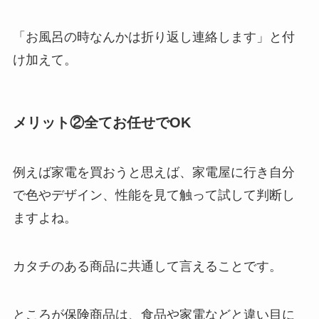
「お風呂の時なんかは折り返し連絡します」と付
け加えて。
メリット②全てお任せでOK
例えば家電を買おうと思えば、家電屋に行き自分
で色やデザイン、性能を見て触って試して判断し
ますよね。
カタチのある商品に共通して言えることです。
ところが保険商品は、食品や家電などと違い目に