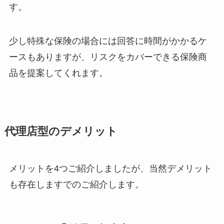
す。
少し特殊な保険の場合には回答に時間がかかるケ
ースもありますが、リスクをカバーできる保険商
品を提案してくれます。
代理店型のデメリット
メリットを4つご紹介しましたが、当然デメリット
も存在しますでのご紹介します。