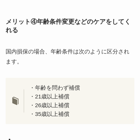
メリット④年齢条件変更などのケアをしてく
れる
国内損保の場合、年齢条件は次のように区分され
ます。
・年齢を問わず補償
・21歳以上補償
・26歳以上補償
・35歳以上補償