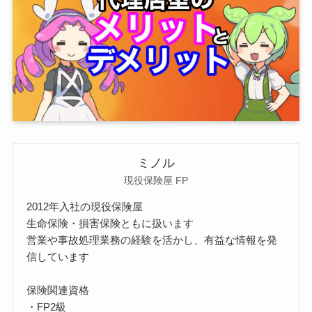
ミノル
現役保険屋 FP
2012年入社の現役保険屋
生命保険・損害保険ともに扱います
営業や事故処理業務の経験を活かし、有益な情報を発
信しています
保険関連資格
・FP2級