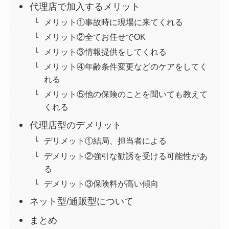
代理店で加入するメリット
メリット①事故時に現場に来てくれる
メリット②全てお任せでOK
メリット③情報提供をしてくれる
メリット④年齢条件変更などのケアをしてく
れる
メリット⑤他の保険のことを聞いても教えて
くれる
代理店型のデメリット
デリメット①結局、担当者による
デメリット②強引な勧誘を受ける可能性があ
る
デメリット③保険料が高い傾向
ネット型/通販型について
まとめ