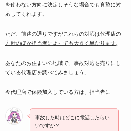
を使わない方向に決定しそうな場合でも真摯に対
応してくれます。
ただ、前述の通りですがこれらの対応は
代理店の
方針のほか担当者によっても大きく異なります
。
あなたのお住まいの地域で、事故対応を売りにし
ている代理店を調べてみましょう。
今代理店で保険加入している方は、担当者に
事故した時はどこに電話したらい
いですか？