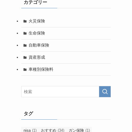
カテゴリー
火災保険
生命保険
自動車保険
資産形成
車種別保険料
タグ
nisa
(1)
おすすめ
(34)
ガン保険
(1)