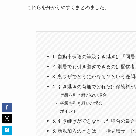
これらを分かりやすくまとめました。
1. 自動車保険の等級引き継ぎは「同
2. 別居でも引き継ぎできるのは配偶
3. 裏ワザでどうにかなる？という疑
4. 引き継ぎの有無でどれだけ保険料
等級を引き継がない場合
等級を引き継いだ場合
ポイント
5. 引き継ぎができなかった場合の最
6. 新規加入のときは「一括見積サー