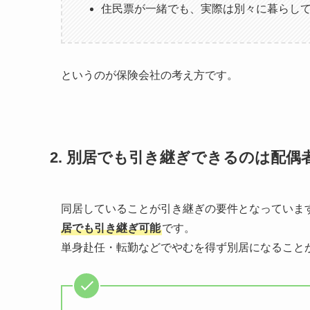
住民票が一緒でも、実際は別々に暮らし
というのが保険会社の考え方です。
2. 別居でも引き継ぎできるのは配偶
同居していることが引き継ぎの要件となっていま
居でも引き継ぎ可能
です。
単身赴任・転勤などでやむを得ず別居になること