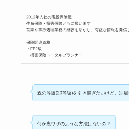
2012年入社の現役保険屋
生命保険・損害保険ともに扱います
営業や事故処理業務の経験を活かし、有益な情報を発信
保険関連資格
・FP2級
・損害保険トータルプランナー
親の等級(20等級)を引き継ぎたいけど、別
何か裏ワザのような方法はないの？