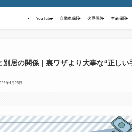
YouTube
自動車保険
火災保険
生命保険
と別居の関係｜裏ワザより大事な“正しい
026年4月25日